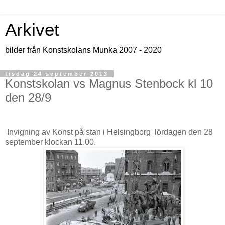
Arkivet
bilder från Konstskolans Munka 2007 - 2020
tisdag 24 september 2013
Konstskolan vs Magnus Stenbock kl 10
den 28/9
Invigning av Konst på stan i Helsingborg lördagen den 28
september klockan 11.00.